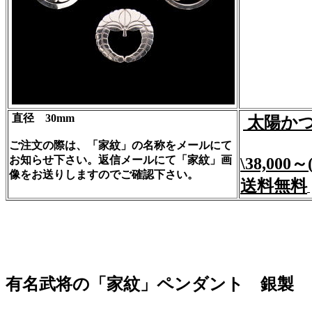
直径 30mm
太陽か
ご注文の際は、「家紋」の名称をメールにて
お知らせ下さい。返信メールにて「家紋」画
\38,00
像をお送りしますのでご確認下さい。
送料無料
有名武将の「家紋」ペンダント 銀製